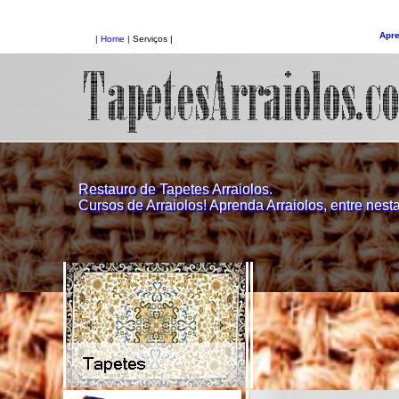
Apre
| Home |
Serviços |
Restauro de Tapetes Arraiolos.
Cursos de Arraiolos! Aprenda Arraiolos, entre nesta